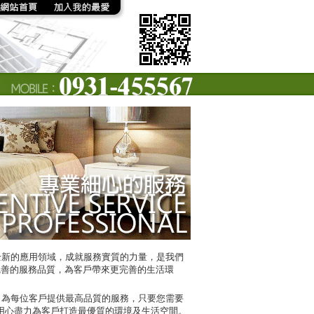
全新的應用領域，成就服務實質的力量，是我們
完善的服務品質，為客戶帶來更完善的生活環
，為每位客戶提供最高品質的服務，只要您需要
用心盡力為客戶打造最優質的環境及生活空間。