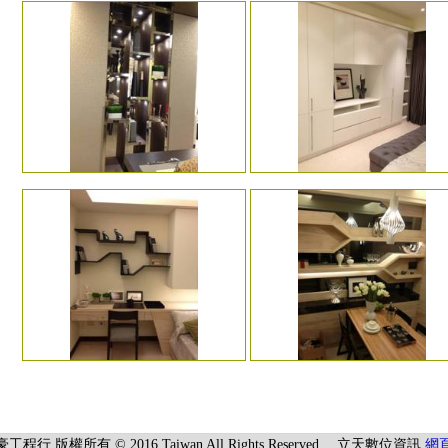
程行 版權所有 © 2016 Taiwan All Rights Reserved 立天數位資訊
網